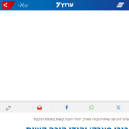
+
-
ערוץ 7
כיפה שחורה
בורו פארק: יהודי הוכה קשות בתחנת הרכבת