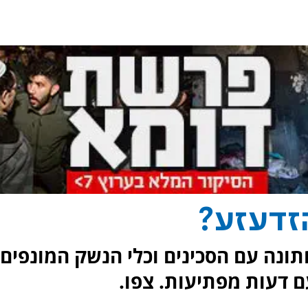
זדעזע?
תונה עם הסכינים וכלי הנשק המונפים,
ם דעות מפתיעות. צפו.