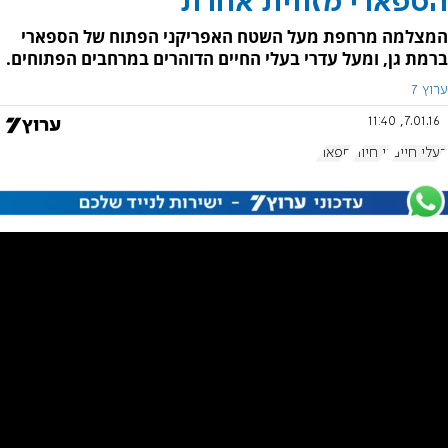
הספארי מזווית אחרת
המצלמה מרחפת מעל השטח האפריקני הפתוח של הספארי
ברמת גן, ומעל עדרי בעלי החיים הדוהרים במרחבים הפתוחים.
ערוץ 7
7.01.16, 11:40
בעלי חיים
גן חיות
ספארי