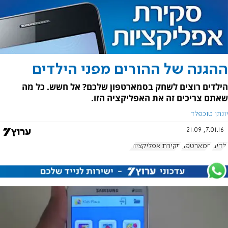
ההגנה של ההורים מפני הילדים
הילדים רוצים לשחק בסמארטפון שלכם? אל חשש. כל מה
שאתם צריכים זה את האפליקציה הזו.
יונתן טוכפלד
7.01.16, 21:09
ילדים
סמארטפון
סקירת אפליקציות