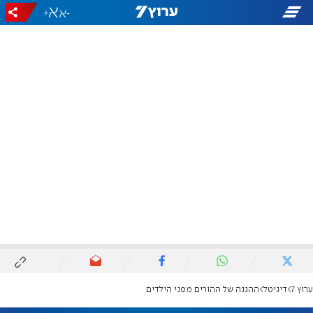
+
-
ערוץ 7
דיגיטל
ההגנה של ההורים מפני הילדים