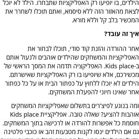
הילדים, בו יופיעו רק האפליקציות שתבחרו. הילד לא יוכל
לצאת מהאזור הזה ללא סיסמא, ואתם תוכלו לשחרר את
המכשיר בלב קל וללא מורא.
איך זה עובד?
אחר ההורדה והזנת קוד סודי, תוכלו לבחור את
האפליקציות והמשחקים שהילדים אוהבים ולנעול אותם
ב-Kids place. האפליקציה תדמה את המסך הראשי של
מכשירכם, אלא שיופיעו בו רק האפליקציות שאישרתם.
הילדים לא יוכלו ללחוץ על כפתור הבית או על כל כפתור
אחר שאינו חיוני להפעלת המשחקים.
ומה בנוגע לפיצ'רים בתשלום שאפליקציות המשחקים
אוהבות להציע? שאלה טובה. אפליקציית Kids place
חוסמת כל אפשרות להורדה או לרכישה בתוך המשחקים.
גם אם הילדים ינסו לקנות מטבעות זהב או כוכבי פלטינה