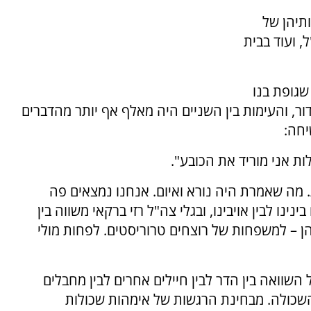
תיהן של
 ועוד בבית
שגופת בנו
ור, והעימות בין השניים היה מאלף אף יותר מהדברים
יחה:
ת אני מוריד את הכובע".
. מה שאמרת היה נורא ואיום. אנחנו נמצאים פה
נו לבין אויבינו, ובגלי צה"ל רזי ברקאי משווה בין
ן – למשפחות של רוצחים טרוריסטים. לפחות מולי
השוואה בין הדר לבין חיילים אחרים לבין מחבלים
כולה. מבחינת הרגשות של אימהות שכולות