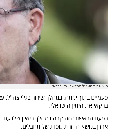
הוציא את השכול מהקשרו. רזי ברקאי
פעמיים בתוך יממה, במהלך שידור בגלי צה"ל, עצב
ברקאי את הימין הישראלי.
בפעם הראשונה זה קרה במהלך ריאיון שלו עם 
ארדן בנושא החזרת גופות של מחבלים.