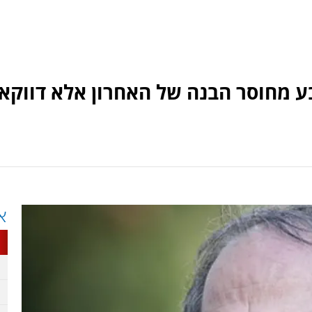
בע מחוסר הבנה של האחרון אלא דווקא
א