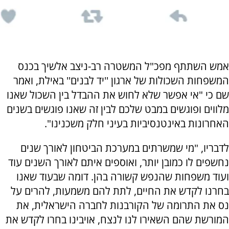
אמש השתתף מפכ"ל המשטרה רב-ניצב אלשיך בכנס
המשפחות השכולות של ארגון ''יד לבנים'' באילת, ואמר
שם כי "אי אפשר שלא לחוש את ההבדל בין השכול שאנו
מלווים ופוגשים במבט שלכם לבין זה שאנו פוגשים בשנים
האחרונות באינטנסיביות בעיני חלק משכנינו".
לדבריו, "מי שמשרתים במערכת הביטחון לאורך שנים
נחשפים לו כמובן יותר, ואוספים איתם לאורך השנים עוד
ועוד משפחות שהנפש קשורה בהן. דומה שבעוד שאנו
בחרנו לקדש את החיים, לתת להם משמעות, להרים על
נס את התרומה של הקורבנות לחברה הישראלית, את
המורשת שהם השאירו לנו לנצח, אויבינו בחרו לקדש את