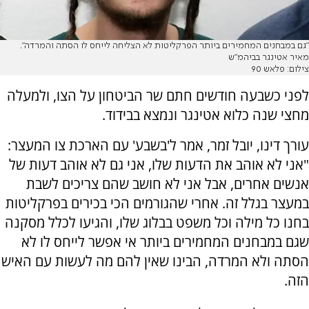
"גם במבחנים המחמירים ביותר הפרקליטות לא הצליחה לייחס לו הסתה והמרדה".
מאיר אטינגר בביהמ"ש
צילום: פלאש 90
לפני כשבעה חודשים חתם שר הביטחון על הצו, ולמעלה
מחצי שנה כלוא אטינגר ונמצא בבידוד.
עורך דינו, יובל זמר, אמר ל'בשבע' עם הארכת צו המעצר:
"אני לא אוהב את הדעות שלו, אני גם לא אוהב דעות של
אנשים אחרים, אבל אני לא חושב שהם צריכים לשבת
במעצר בגלל זה. אחרי שהגורמים הכי בכירים בפרקליטות
בחנו כל מילה וכל משפט בבלוג שלו, והגיעו לכלל מסקנה
שגם במבחנים המחמירים ביותר אי אפשר לייחס לו לא
הסתה ולא המרדה, הבינו שאין להם מה לעשות עם האיש
הזה.