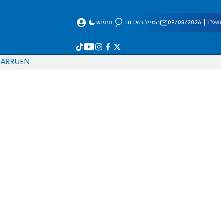
 09/08/2026
המייל האדום
חיפוש
AR
RU
EN