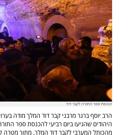
הכנסת ספר התורה לקבר דוד
היהודים שהגיעו ביום רביעי להכנסת ספר התור
מהכותל המערבי לקבר דוד המלך, מתוך מטרה ל