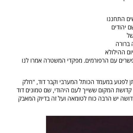
ים התחננו
ם יהודים
של
 ברורה
יום ההילולא
שרים עם הרפורמים. מפקדי המשטרה אמרו לנו
 לפגוע במעמד הכותל המערבי וקבר דוד, "חלק
דושת המקום ששייך לעם היהודי, שם טמונים דוד
דושה יש הרבה כוח לטומאה ועל זה בדיוק המאבק