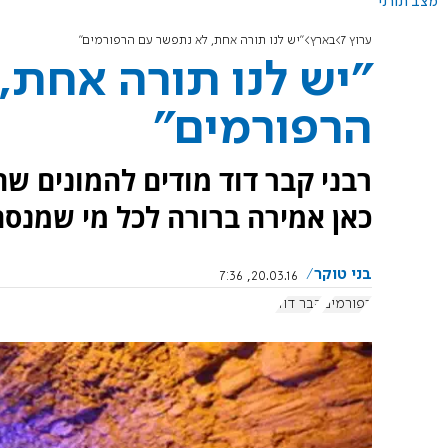
מצב תורני
ערוץ 7
בארץ
"יש לנו תורה אחת, לא נתפשר עם הרפורמים"
"יש לנו תורה אחת,
הרפורמים"
רבני קבר דוד מודים להמונים ש
כאן אמירה ברורה לכל מי שמנס
בני טוקר
20.03.16, 7:36
רפורמים
קבר דוד