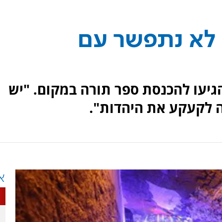
 לא נתפשר עם
הגיעו להכנסת ספר תורה במקום. "יש
ה לקעקע את היהדות".
א