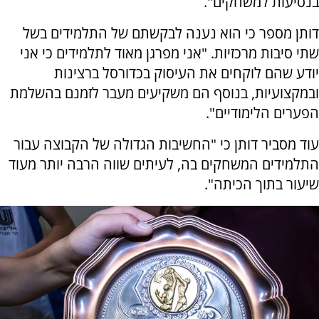
בנסיעות למשחקים".
דותן מספר כי הוא נענה לבקשתם של התלמידים בשל
שתי סיבות מרכזיות. "אני מפרגן מאוד לתלמידים כי אני
יודע שהם לוקחים את העיסוק בכדורסל ברצינות
ובמקצועיות, בנוסף הם משקיעים מעבר לזמנם בהשלמת
הפערים הלימודיים".
עוד מסביר דותן כי "החשיבות הגדולה של הקבוצה עבור
התלמידים המשחקים בה, לעיתים שווה הרבה יותר מעוד
שיעור בתוך הכיתה".