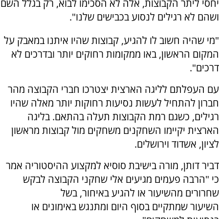
יחסי ליתר הקבוצות, אלה לא הסכימו לבוא, רק בגלל השם
ושהם לא רגילים לנסוע בכבישים שלנו".
"מי שהיה חשוב לו להגיע, קבוצות שהיו איתנו במאבק על
המקום הראשון, באו ממקומות רחוקים יותר ובדרכים לא
דרכים".
עם העפלתם לליגה הארצית יצטרכו חברי הקבוצה מהר
חברון להתחיל לעשות נסיעות רחוקות יותר מאלה שהיו
רגילים, כשגם רמת הקבוצות תעלה בהתאם. בליגה
הארצית יקיימו השחקנים משחקים מול קבוצות מראשון
לציון, אשדוד וירושלים.
דביר דותן, מורה בישיבת סוסיא למקצוע ההיסטוריה אמר
כי "הרבה פעמים מגיעים אלי שחקני הקבוצה לבקש
שחרורים מהשיעור או להגיע באיחור, בשל
השיעור שמתקיים בסוף היום ומתנגש באימונים או