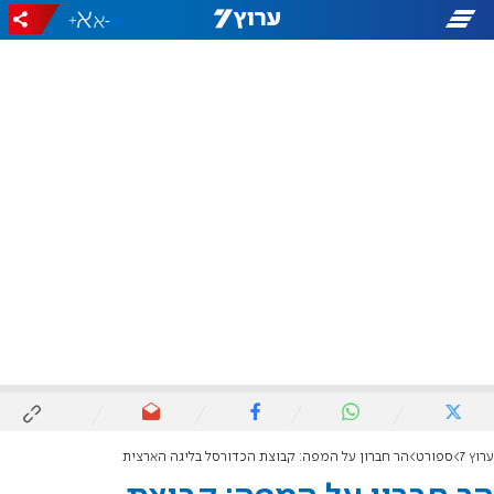
+
-
ערוץ 7
ספורט
הר חברון על המפה: קבוצת הכדורסל בליגה הארצית