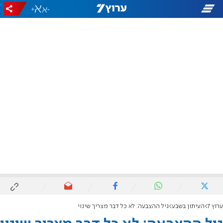
+
-
ערוץ 7
העיתון בשבע
גיל ההצבעה: לא כל דבר מצריך שינוי