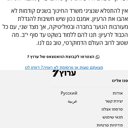
אין להתפלא שנציגי משרד החינוך בשנים קודמות לא
אהבו את הרעיון. אמנם נכון שיש חשיבות להגדלת
מעורבות הנוער בחברה ובפוליטיקה, אך מצד שני, עם כל
הכבוד לרעיון: תנו להם ללמוד בשקט עד סוף י"ב. מה
שטוב לרוב העולם הדמוקרטי, טוב גם לנו.
הצטרפו לקבוצת הוואטצאפ של ערוץ 7
מצאתם טעות או פרסומת לא ראויה? דווחו לנו
פנו אלינו
אודות
Pусский
יצירת קשר
عربية
פרסמו אצלנו
תנאי שימוש
מדיניות פרטיות