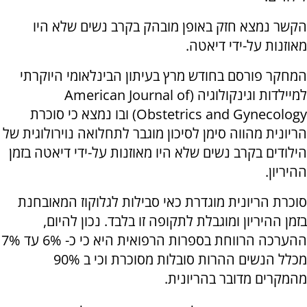
הקשר נמצא חזק באופן מובהק בקרב נשים שלא היו
מאוזנות על-ידי דיאטה.
המחקר פורסם בחודש מרץ בעיתון הבינלאומי היוקרתי
למיילדות וגינקולוגיה (American Journal of
Obstetrics and Gynecology) ובו נמצא כי סוכרת
הריונית מהווה סימן לסיכון מוגבר לתחלואה נוירולוגית של
הילודים בקרב נשים שלא היו מאוזנות על-ידי דיאטה בזמן
ההיריון.
סוכרת הריונית מוגדרת כאי סבילות לגלוקוז המאובחנת
בזמן ההיריון ומוגבלת לתקופה זו בלבד. נכון להיום,
ההערכה הרווחת בספרות הרפואית היא כי כ- 6% עד 7%
מכלל הנשים ההרות סובלות מסוכרת וכי ב 90%
מהמקרים מדובר בהריונית.