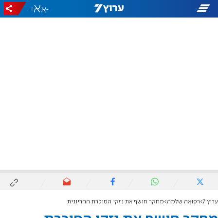
+
-
ערוץ 7
רפואה שלמה
מחקר חושף את נזקי הסוכרת ההריונית