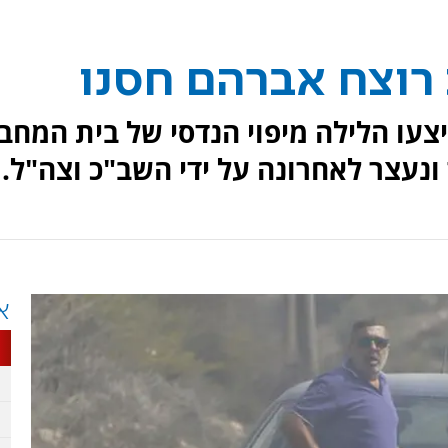
רוצח אברהם חסנו
צעו הלילה מיפוי הנדסי של בית המחב
נעצר לאחרונה על ידי השב"כ וצה"ל.
א