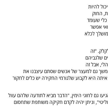
כול להיות
, החוק
כלי שעומד
אי אפשר
ומושלך לכלא
קלק. "זה
ים שלגביהם
י, אבל זה
המשך גם למעצר של אנשים שסתם עיצבנו את
איתה היא לקבוע שלגורמי החקירה יש כלים לחקור
עו גם לחוגי הימין, "הדבר מביא לתודעה שלהם עוול
ליטי", וניתן יהיה לקדם חקיקה משותפת שתחסום