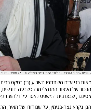
עצורים אחרים שוחררו גם לזבד הבת. ברית המילה לבנו של מאיר אטינגר
מאות בני אדם השתתפו השבוע (ב') בטקס ברית 
הבכור של העצור המנהלי מזה כשבעה חודשים, 
אטינגר, שבצו בית המשפט נאסר עליו להשתתף 
הבן נקרא נצח-בנימין, על שם דודו של מאיר, הרב 