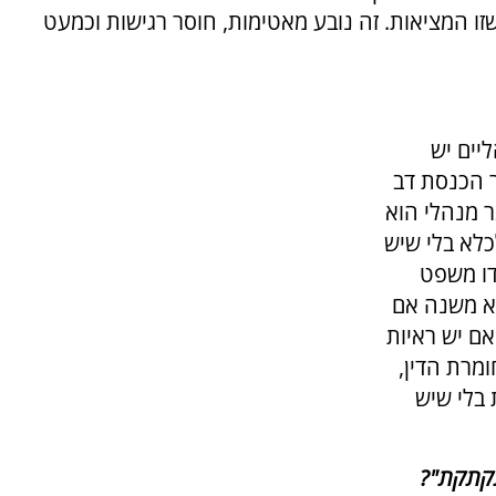
שזו המציאות. זה נובע מאטימות, חוסר רגישות וכמעט
יים יש
ר הכנסת דב
 מנהלי הוא
כלא בלי שיש
דו משפט
לא משנה אם
 אם יש ראיות
ומרת הדין,
 בלי שיש
תקתקת"?