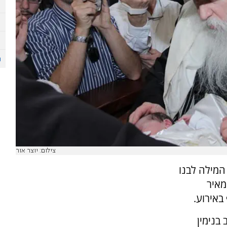
צילום: יוצר אור
המילה לבנו
מאיר
באירוע.
בנימין