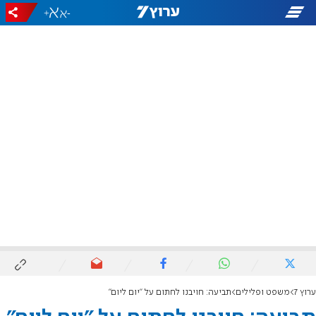
+
-
ערוץ 7
משפט ופלילים
תביעה: חויבנו לחתום על "יום ליום"