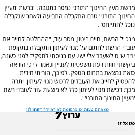
מרשת מעין החינוך התורני נמסר בתגובה: "ברשת 'מעיין
החינוך התורני' טרם התקבלה התביעה ולאחר שנקבלה
נוכל להתייחס".
מנכ"ל הרשת, חיים ביטון, מסר עוד, "ההחלטה לחייב את
עובדי הרשת לחתום על מנוי לעיתון התקבלה בתקופת
יו"ר ש"ס לשעבר אלי ישי. עם כניסתי לתפקיד לפני כשנה,
ביקשתי חוות דעת משפטית לעניין ונאמר לי כי הוראה
כזאת נמצאת בתחום הספק. לפיכך, הוריתי מידית
להפסיק לחייב את העובדים לרכוש מנוי לעיתון. יתרה
מכך: רכישת מנוי לעיתון כלל לא מוצעת עוד לעובדי רשת
'מעיין החינוך התורני'".
מצאתם טעות או פרסומת לא ראויה? דווחו לנו
פנו אלינו