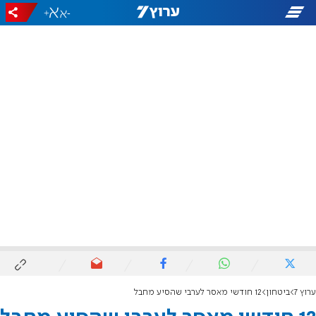
+
-
ערוץ 7
ביטחון
12 חודשי מאסר לערבי שהסיע מחבל