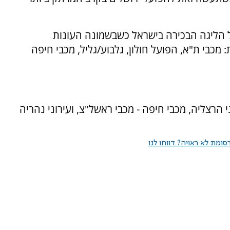
ל הליגה הבכירה בישראל כשבשמונה העונות
מכבי ת"א, הפועל חולון, גלבוע/גליל, מכבי חיפה
י הרצליה, מכבי חיפה - מכבי ראשל"צ, ועירוני נהריה
ומת לא ראויה? דווחו לנו