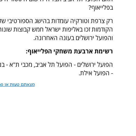
בפלייאוף?
רק צרפת וטורקיה עומדות בהישג הספורטיבי ש
הקודמות זכו באליפות ישראל חמש קבוצות שונות: 
והפועל ירושלים בעונה האחרונה.
רשימת ארבעת משחקי הפלייאוף:
הפועל ירושלים - הפועל תל אביב, מכבי ת"א - בנ
- הפועל אילת.
מצאתם טעות או פרס