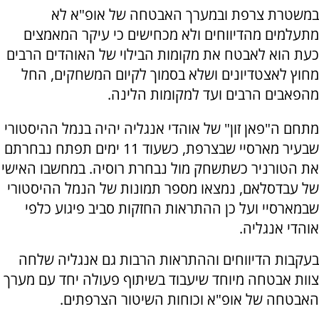
במשטרת צרפת ובמערך האבטחה של אופ"א לא
מתעלמים מהדיווחים ולא מכחישים כי עיקר המאמצים
כעת הוא לאבטח את מקומות הבילוי של האוהדים הרבים
מחוץ לאצטדיונים ושלא בסמוך לקיום המשחקים, החל
מהפאבים הרבים ועד למקומות הלינה.
מתחם ה"פאן זון" של אוהדי אנגליה יהיה בנמל ההיסטורי
שבעיר מארסיי שבצרפת, כשעוד 11 ימים תפתח נבחרתם
את הטורניר כשתשחק מול נבחרת רוסיה. במחשבו האישי
של עבדסלאם, נמצאו מספר תמונות של הנמל ההיסטורי
שבמארסיי ועל כן ההתראות החזקות סביב פיגוע כלפי
אוהדי אנגליה.
בעקבות הדיווחים וההתראות הרבות גם אנגליה שלחה
צוות אבטחה מיוחד שיעבוד בשיתוף פעולה יחד עם מערך
האבטחה של אופ"א וכוחות השיטור הצרפתים.