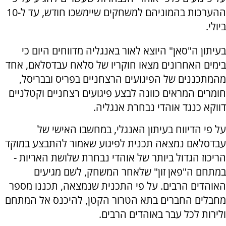
ההערכות בהמוניהם למשחקים שיימשכו חודש, עד ל-10
ביולי.
בעיתון ה"סאן" היוצא לאור באנגליה מדווחים היום כי
בימים האחרונים מצאו חוקריו של סלאח עבדסלאם, אחד
מהמתכננים של הפיגועים הרצחניים בפריס ובבריסל,
חומרים המראים כוונה לבצע פיגועים רצחניים וקטלניים
דווקא כנגד אוהדי נבחרת אנגליה.
על פי הדיווח בעיתון האנגלי, במחשבו האישי של
עבדסלאם נמצאה תכנית לפיגוע שאמור להתבצע במוקד
הריכוז הגדול ביותר של אוהדי נבחרת שלושת האריות -
במתחם ה"פאן זון" שלאחר המשחק, לשם מגיעים
האוהדים הרבים. על פי התכנית שנמצאה, תכננו מספר
מחבלים החברים בתא הטרור הקטן, להיכנס אל המתחם
ולירות לכל עבר באוהדים הרבים.