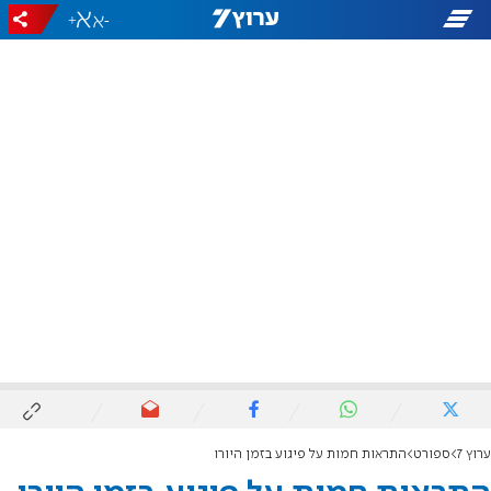
+
-
ערוץ 7
ספורט
התראות חמות על פיגוע בזמן היורו