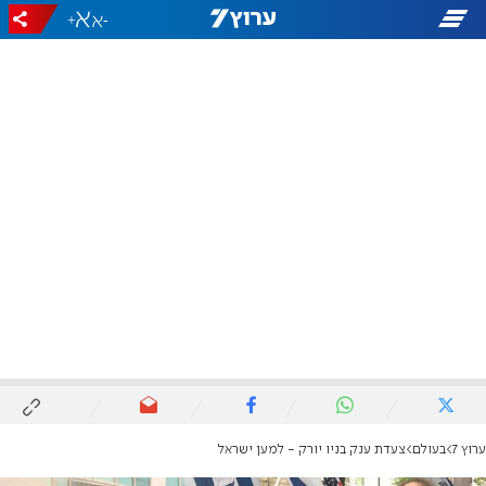
+
-
ערוץ 7
בעולם
צעדת ענק בניו יורק - למען ישראל