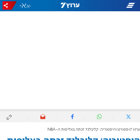
+
-
ערוץ 7
ספורט
היסטוריה: קליבלנד זכתה באליפות ה-NBA