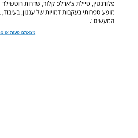
פלורנטין, טיילת צ'ארלס קלור, שדרות רוטשילד ו
מופע ספרותי בעקבות דמויות של עגנון, בעיבוד, 
המעשים".
מצאתם טעות או פרס