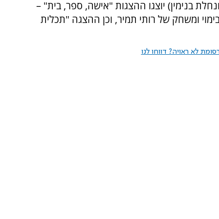
נחלת בנימין) יוצגו ההצגות "אישה, ספר, בית" –
בימוי ומשחק של רותי תמיר, וכן ההצגה "תכלית
ומת לא ראויה? דווחו לנו