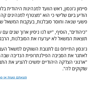
הודיע ביום שלישי כי הוא "מצטרף למנהיגים קהיל
פשעי שנאה וחוסר סובלנות, בעקבות המשאל של
"כיהודים", הוסיף, "יש לנו ניסיון ארוך שנים עם 
תוצאות המשאל לא יערערו את הסובלנות, הרבגו
ג'ונסון התייחס גם לתגובת השווקים למשאל הע
לאתגר את הסביבה הפילנתרופית הנדיבה שבה פוע
"ארגוני הצדקה היהודיים ימשיכו להציע את התמ
שזקוקים לה".
מצאתם טעות או פרס