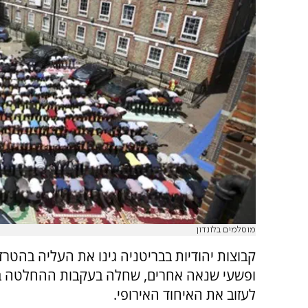
מוסלמים בלונדון
קבוצות יהודיות בבריטניה גינו את העליה בהטרדו
ופשעי שנאה אחרים, שחלה בעקבות ההחלטה 
לעזוב את האיחוד האירופי.