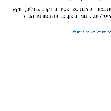
 בצורה כואבת כשהפסידו בדו קרב פנדלים, דווקא
טלקים, ג'ינוגלי בופון, כנראה בטורניר הגדול
ומת לא ראויה? דווחו לנו