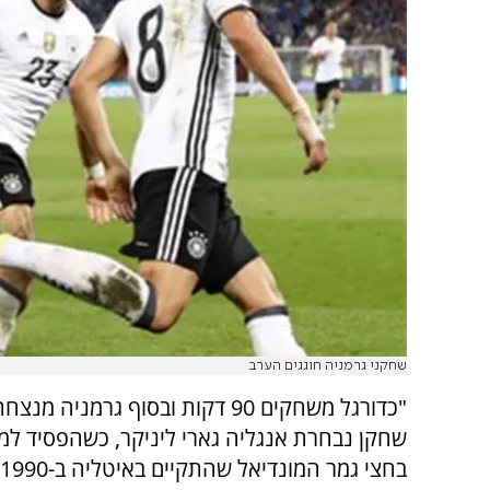
שחקני גרמניה חוגגים הערב
"כדורגל משחקים 90 דקות ובסוף גרמניה 
שחקן נבחרת אנגליה גארי ליניקר, כשהפסיד למ
בחצי גמר המונדיאל שהתקיים באיטליה ב-1990.