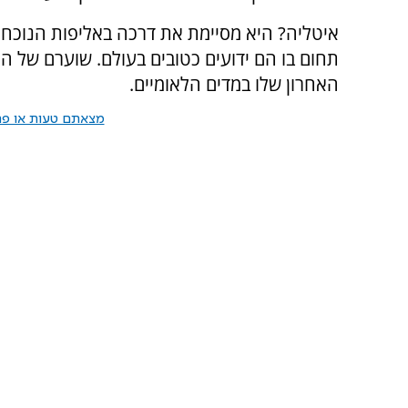
איטליה? היא מסיימת את דרכה באליפות הנוכחית
תחום בו הם ידועים כטובים בעולם. שוערם של האי
האחרון שלו במדים הלאומיים.
מצאתם טעות או פרס