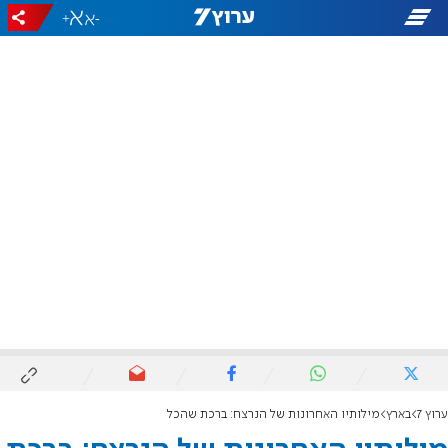
+
-
ערוץ 7
בארץ
מילותיו האחרונות של הנרצח: ברכת שהכל