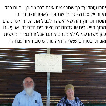
יתרו עומד על כך שטרמפים אינם דבר מסוכן, "היום בכל
מקום יש סכנה - גם מי שמחכה לאוטובוס בתחנה
מוסדרת, חוץ מזה שאי אפשר לכבול את הנוער לטרמפים
מתוך היישובים או לתחבורה הציבורית הדלילה. אז עשינו
כאן משהו שאולי לא מנחם אותנו אבל זו הנצחה מעשית
ואנחנו בטוחים שאליהו היה מרגיש טוב מאוד עם זה".