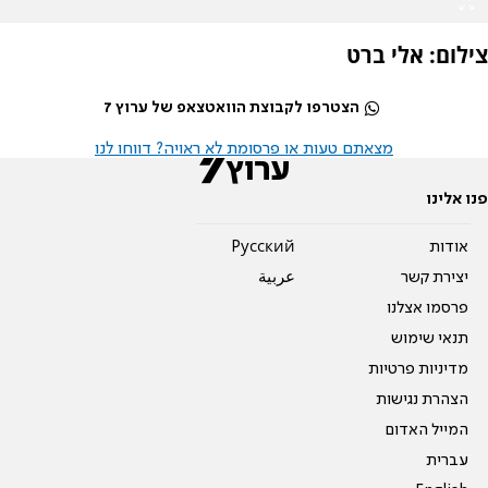
צילום: אלי ברט
הצטרפו לקבוצת הוואטצאפ של ערוץ 7
מצאתם טעות או פרסומת לא ראויה? דווחו לנו
פנו אלינו
אודות
Pусский
יצירת קשר
عربية
פרסמו אצלנו
תנאי שימוש
מדיניות פרטיות
הצהרת נגישות
המייל האדום
עברית