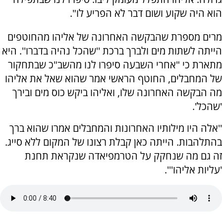
הוא היה שקוע ושום דבר לא הפריע לו".
מרים מספרת שהבקשה האחרונה של אליהו מהחוטפים
הייתה לשתות מים ולברך ברכת ''שהכל נהיה בדברו''. היא
מתארת כי "אחרי השבעה סיפרו לנו מהשב"כ שבתחקור
של המחבלים, החוטף הראשי אמר שהוא שאל את אליהו
מה הבקשה האחרונה שלו, ואליהו ביקש כוס מים ובירך
'שהכל'.
''אלה היו מילותיו האחרונות והמחבלים אמרו שהוא ברך
בהתלהבות. הייתה כאן קבלת רצונו של המקום ללא סייג.
זה גם מה שנחקק על הטרמפיאדה שנקראת תחנת
'עליות אליהו'''.