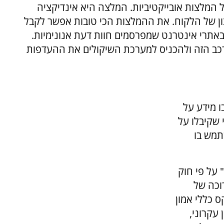
 המלצות אובייקטיביות. המלצה היא אינדיקציה
ון של הלקוח. את ההמלצות הכי טובות אפשר לקבל
אתרי אינטרנט שמפרסמים חוות דעת אנונימיות.
רכב הזה ולהכניס למערכת השיקולים את ההעדפות
ו מידע על
 שקיבלו על
תמש בו
 על פי חוק
וכה של
ס כללי אמון
עקרוני,