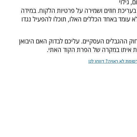
 גילוי
 בעריכת חוזים ושמירה על פרטיות הלקוח. במידה
א עומד באחד הכללים האלו, תוכלו להפעיל נגדו
וק ההגבלים העסקיים. עליכם לבדוק האם היבואן
ת איתו במקרה של הפרת הקוד האתי.
ומת לא ראויה? דווחו לנו