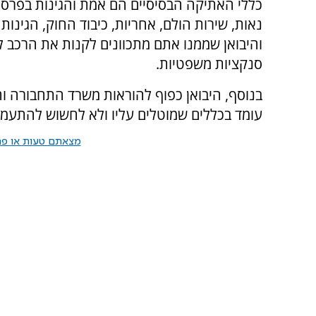
כללי האתיקה הבסיסיים הם אמת והגינות בפרסום,
נאות, שירות הולם, אחריות, כיבוד החוק, הגינות
והיבואן שממנו אתם מתכוונים לקנות את הרכב ל
סנקציות משפטיות.
בנוסף, היבואן כפוף להוראות משרד התחבורה וח
עומד בכללים שמוטלים עליו ולא לחשוש להתעמ
מצאתם טעות או פרס