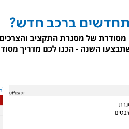
תחדשים ברכב חדש?
 מסודרת של מסגרת התקציב והצרכים.
בצעו השנה - הכנו לכם מדריך מסודר
א
Office XP
גרת
יבטים