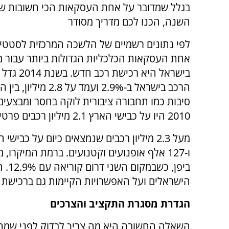
בגלל שמדובר על אחת העסקאות הכי חשובות ש
השנה, הכנו לכם מדריך מסודר
לפי נתונים רשמיים של הלשכה המרכזית לסטטי
אחת העסקאות הכלכליות הגדולות ביותר עבור 
בישראל היא רכישת
הרכב בישראל ב-2.9% ועמד על 2.8
סיבות כמו תחבורה ציבורית לוקה בחסר ומבצעים
2010 היו על כבישי הארץ 2.1 מיליון רכבים פרטיים בלבד.
ביפן
הישראלים ועל האפשרויות הקיימות גם ברכישת 
הגדרת מסגרת התקציב והצרכים
השאלה החשובה היא מה צריך לבדוק לפני שמ