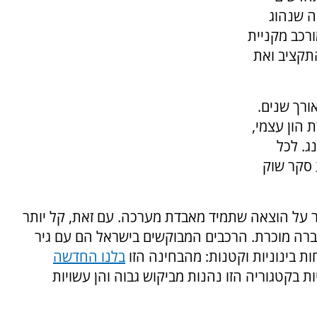
ה שנהוג
רכב מקניית
תקציב ואת
ורך שנים.
 הון עצמי,
ג. לכל
 סקר שוק
ר על הוצאה שתמיד מאבדת מערכה. עם זאת, קל יותר
ברה מוכרת. הרכבים המבוקשים בישראל הם עם גיר
 בינוניות וקטנות: מהבחינה הזו
בלנו החדשה
קטגוריה הזו נהנות מביקוש גבוה והן עשויות