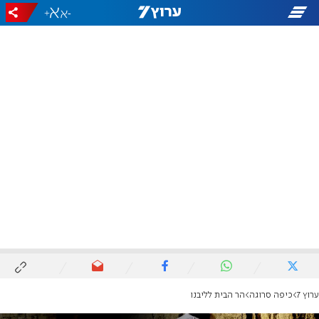
+
-
ערוץ 7
כיפה סרוגה
הר הבית לליבנו