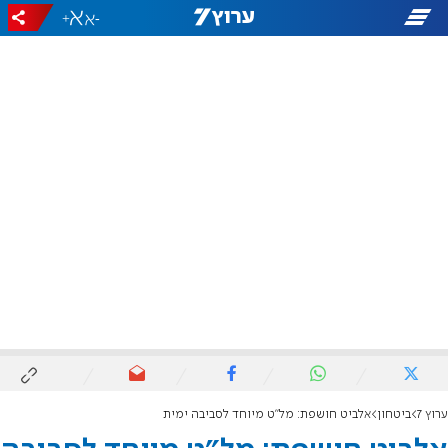
+
-
ערוץ 7
ביטחון
אלביט חושפת: מל"ט מיוחד לסביבה ימית