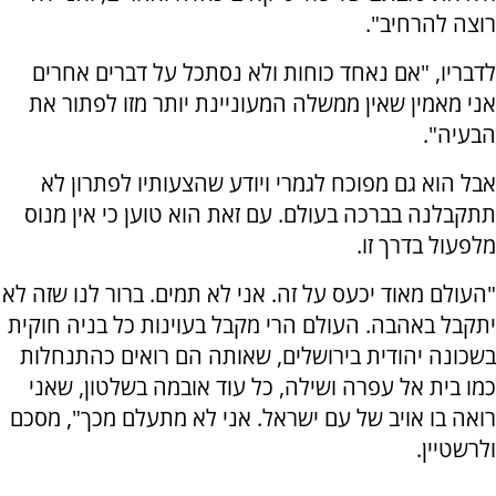
רוצה להרחיב".
לדבריו, "אם נאחד כוחות ולא נסתכל על דברים אחרים
אני מאמין שאין ממשלה המעוניינת יותר מזו לפתור את
הבעיה".
אבל הוא גם מפוכח לגמרי ויודע שהצעותיו לפתרון לא
תתקבלנה בברכה בעולם. עם זאת הוא טוען כי אין מנוס
מלפעול בדרך זו.
"העולם מאוד יכעס על זה. אני לא תמים. ברור לנו שזה לא
יתקבל באהבה. העולם הרי מקבל בעוינות כל בניה חוקית
בשכונה יהודית בירושלים, שאותה הם רואים כהתנחלות
כמו בית אל עפרה ושילה, כל עוד אובמה בשלטון, שאני
רואה בו אויב של עם ישראל. אני לא מתעלם מכך", מסכם
ולרשטיין.