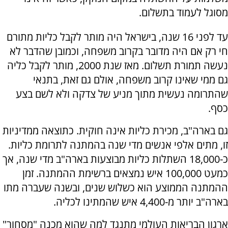
מסוגל לעמוד בתשלום.
עד לפני 16 שנה, בישראל היה מותר לקבל כליות מתורם
חי רק אם היה מדובר בקרוב משפחה, וכמובן שהדבר לא
נעשה תמורת תשלום. מאז שנת 2000, מותר לקבל כליה
גם ממי שאינו קרוב משפחה, אולם גם זאת, בתנאי
שהתרומה נעשית מתוך מניע של צדקה ולא לשם בצע
כסף.
גם בארה"ב, מכירת כליות אינה חוקית. כתוצאה ממדיניות
זו, מתים אלפי אנשים מדי שנה בהמתנה לתרומת כליות.
כ-18,000 השתלות כליות מבוצעות בארה"ב מדי שנה, אך
כמעט 100,000 איש נמצאים ברשימת ההמתנה. זמן
ההמתנה הממוצע הוא כשלוש שנים, ובשנה שעברה מתו
בארה"ב יותר מ-4,400 איש שהמתינו לכליה.
ארגון הבריאות העולמי מתנגד למה שהוא מכנה "מסחור"