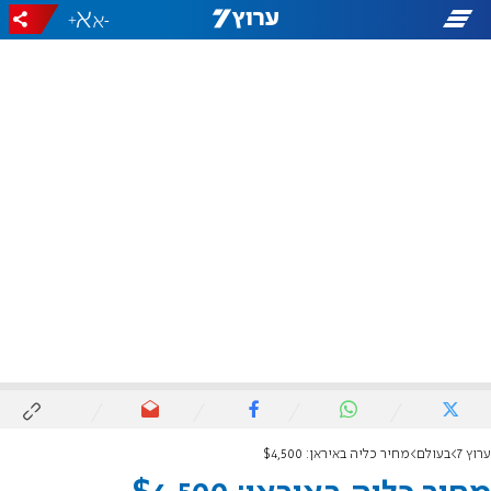
+
-
ערוץ 7
בעולם
מחיר כליה באיראן: $4,500