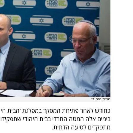
הבית היהודי
כחודש לאחר פתיחת המפקד במפלגת 'הבית היהו
בימים אלה המטה החרדי בבית היהודי שתפקידו 
מתפקדים לסיעה הדתית.