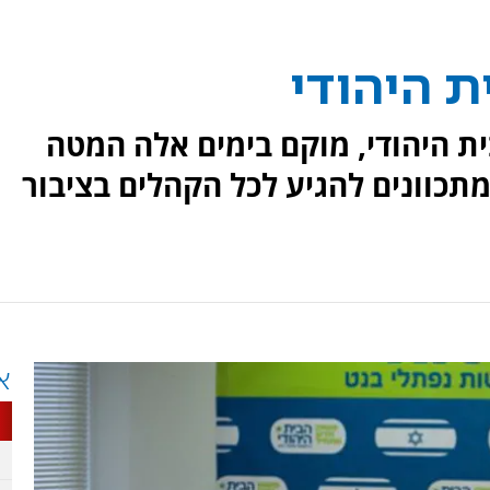
ת היהודי
 היהודי, מוקם בימים אלה המטה
תכוונים להגיע לכל הקהלים בציבור
א