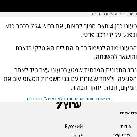
פעוט כבן 4 נפגע מרכב וקם מיד
פעוט כבן 4 חצה סמוך לחצות, את כביש 754 בכפר כנא
ונפגע על ידי רכב פרטי.
הפעוט פונה לטיפול בבית החולים האיטלקי בנצרת
והושאר להשגחה.
נהג המכונית הפרטית שפגע בפעוט עצר מיד לאחר
הפגיעה, ולאחר ששוחח עם בני משפחת הפעוט עזב את
המקום, הנהג ייחקר הבוקר.
מצאתם טעות או פרסומת לא ראויה? דווחו לנו
פנו אלינו
אודות
Pусский
יצירת קשר
عربية