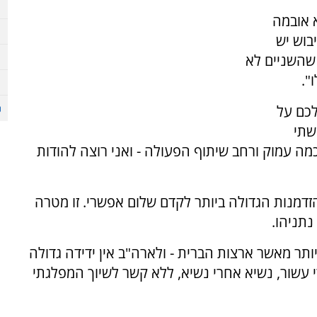
 אובמה
בוש יש
 שהשניים לא
".
לכם על
שתי
מה עמוק ורחב שיתוף הפעולה - ואני רוצה להודות
דמנות הגדולה ביותר לקדם שלום אפשרי. זו מטרה
נתניהו.
יותר מאשר ארצות הברית - ולארה"ב אין ידידה גדולה
 עשור, נשיא אחרי נשיא, ללא קשר לשיוך המפלגתי