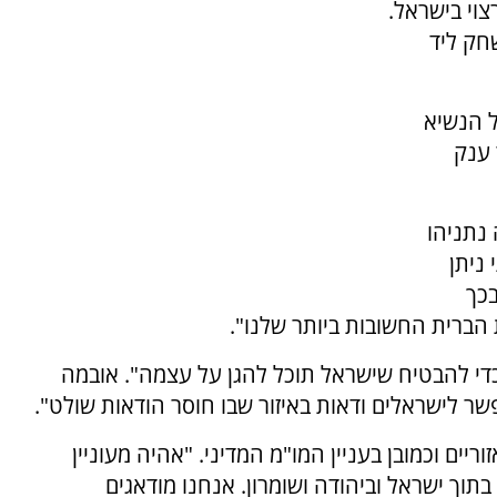
צוי בישראל.
חק ליד
 הנשיא
 ענק
נתניהו
ניתן
בכך
ברית החשובות ביותר שלנו".
די להבטיח שישראל תוכל להגן על עצמה". אובמה
ר לישראלים ודאות באיזור שבו חוסר הודאות שולט".
ריים וכמובן בעניין המו"מ המדיני. "אהיה מעוניין
ך ישראל וביהודה ושומרון. אנחנו מודאגים