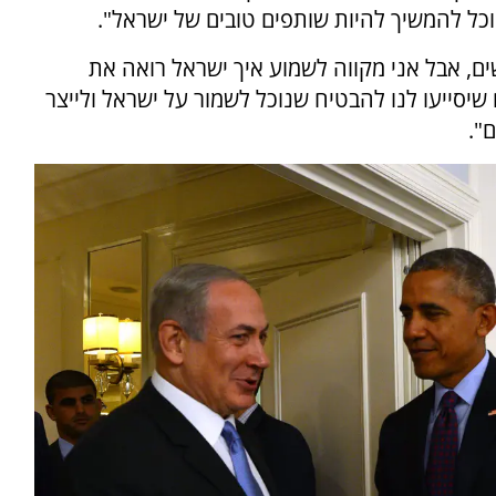
וכל להמשיך להיות שותפים טובים של ישראל".
ם, אבל אני מקווה לשמוע איך ישראל רואה את
יסייעו לנו להבטיח שנוכל לשמור על ישראל ולייצר
".