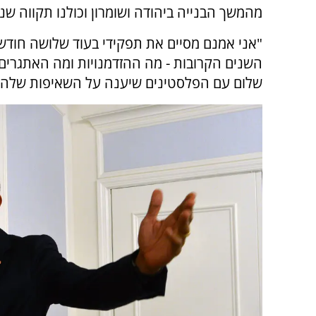
מהמשך הבנייה ביהודה ושומרון וכולנו תקווה שנ
"אני אמנם מסיים את תפקידי בעוד שלושה חודשי
השנים הקרובות - מה ההזדמנויות ומה האתגרים ש
שלום עם הפלסטינים שיענה על השאיפות שלהם