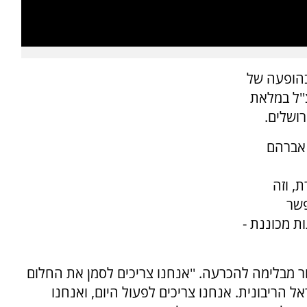
בהופעה של
''ל במלאת
ושלים.
 אברהם
, וזה
פשר
ת מכוננת -
ר מבלימה להכרעה. ''אנחנו צריכים לסמן את החלום
ל הריבונית. אנחנו צריכים לפעול היום, ואנחנו