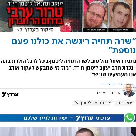
"שרה תחיה ריגשה את כולנו פעם
נוספת"
נתניהו איחל מזל טוב לשרה תחיה ליטמן-ביגל לרגל הולדת בתה
- נכדת הרב יעקב ליטמן הי"ד. "מול מי שמבקש לעקור אותנו
אנו מעמיקים שורש"
עדו בן פורת
13.10.16, 16:19
בנימין נתניהו
יעקב ונתנאל ליטמן הי"ד