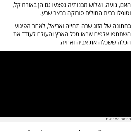
האם, נועה, ושלוש מבנותיה נפצעו גם הן באורח קל,
וטופלו בבית החולים סורוקה בבאר שבע.
בחתונה של הזוג שרה תחייה ואריאל, לאחר הפיגוע
השתתפו אלפים שבאו מכל הארץ והעולם לעודד את
הכלה ששכלה את אביה ואחיה.
החופה המרגשת