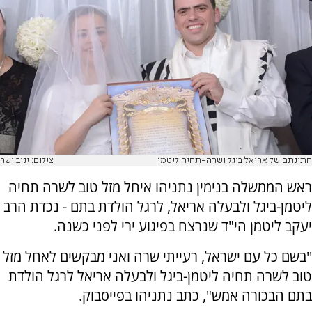
חתונתם של אריאל ביגל ושרה-תחיה ליטמן
צילום: יניב ישר
ראש הממשלה בנימין נתניהו איחל מזל טוב לשרה תחיה
ליטמן-ביגל ולבעלה אריאל, לרגל הולדת בתם - נכדת הרב
יעקב ליטמן הי"ד שנרצח בפיגוע ירי לפני כשנה.
''בשם כל עם ישראל, רעייתי שרה ואני מבקשים לאחל מזל
טוב לשרה תחיה ליטמן-ביגל ולבעלה אריאל לרגל הולדת
בתם הבכורה אמש", כתב נתניהו בפייסבוק.