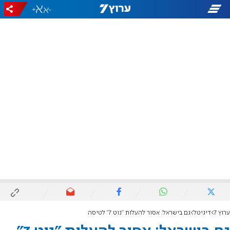
+
-
ערוץ 7
דיגיטל
גם בישראל: אסור להעלות "נוט 7" לטיסה