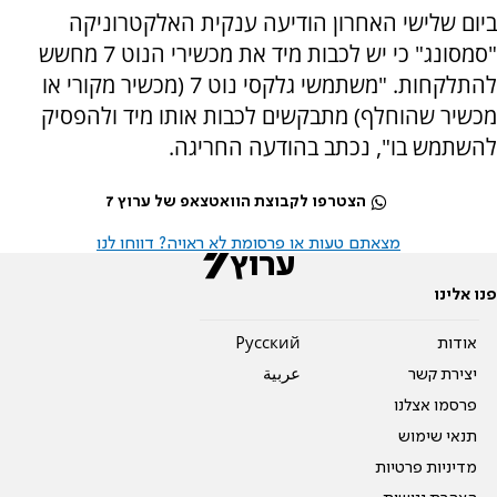
ביום שלישי האחרון הודיעה ענקית האלקטרוניקה
"סמסונג" כי יש לכבות מיד את מכשירי הנוט 7 מחשש
להתלקחות. "משתמשי גלקסי נוט 7 (מכשיר מקורי או
מכשיר שהוחלף) מתבקשים לכבות אותו מיד ולהפסיק
להשתמש בו", נכתב בהודעה החריגה.
הצטרפו לקבוצת הוואטצאפ של ערוץ 7
מצאתם טעות או פרסומת לא ראויה? דווחו לנו
פנו אלינו
אודות
Pусский
יצירת קשר
عربية
פרסמו אצלנו
תנאי שימוש
מדיניות פרטיות