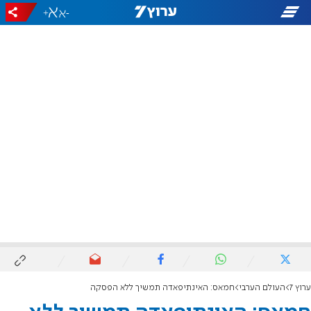
+
-
ערוץ 7
העולם הערבי
חמאס: האינתיפאדה תמשיך ללא הפסקה