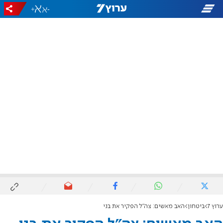
+
-
ערוץ 7
ביטחון
האב מאשים: צה"ל הפקיר את בני