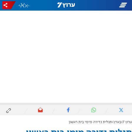
+
-
ערוץ 7
בארץ
תגלית נדירה מימי בית ראשון