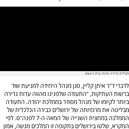
תגלית נדירה מימי בית ראשון
לדברי ד"ר איתן קליין, סגן מנהל היחידה למניעת שוד
ברשות העתיקות, "התעודה שלפנינו מהווה עדות נדירה
ביותר לקיומו של מנהל מסודר בממלכת יהודה. התעודה
מבליטה את מרכזיותה של ירושלים כבירה הכלכלית של
הממלכה במחצית השנייה של המאה ה-7 לפנה"ס. לפי
המקרא, שלטו בירושלים בתקופה זו המלכים מנשה, אמון