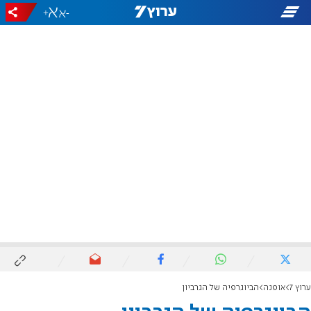
+
-
ערוץ 7
אופנה
הביוגרפיה של הגרביון