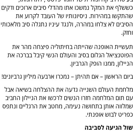
כששלף את המקל נמשכו אתו מהדלי סיבים ארוכים ודקים
שהתקשו במהירות. ניסיונותיו של העובד לקרוע את
הסיבים לא צלחו במהרה, ולנגד עיניו נתגלה סיב מלאכותי
וחזק.
תעשיית האופנה שהייתה בחיתוליה פיצחה מהר את
הפוטנציאל הגלום בסיב והעולם הנשי קיבל בברכה את
הניילון, ממנו הופק הגרביון.
ביום הראשון – אם תהיתן – נמכרו ארבעה מיליון גרביונים!
מלחמת העולם השנייה גדעה את ההצלחה בשיאה אבל
עם תום המלחמה חזרו הנשים לרכשו את הניילון החביב
שמלווה אותן בתחושה נעימה, מחטב את הרגליים ונתפס
כפריט לבוש אופנתי
.
שול הגיעה לסביבה