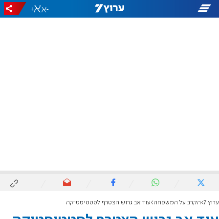
+
-
ערוץ 7
הקרב על המשפחה
עוד אב גרוש הצטרף לסטטיסטיקה