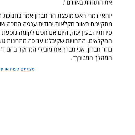
את התחזית באזורם".
יוחאי דמרי ראש מועצת הר חברון אמר בחנוכת ה
מתקיימת באזור חקלאות יהודית ענפה המכה ש
פירותיה בעין יפה, היום אנו זוכים לקומה נוספ
החקלאים, התחזיות שקיבלנו עד כה מתחנות גוש ע
בהר חברון. אני מברך את מובילי המחקר בהם ד
המהלך המבורך".
מצאתם טעות או פרס