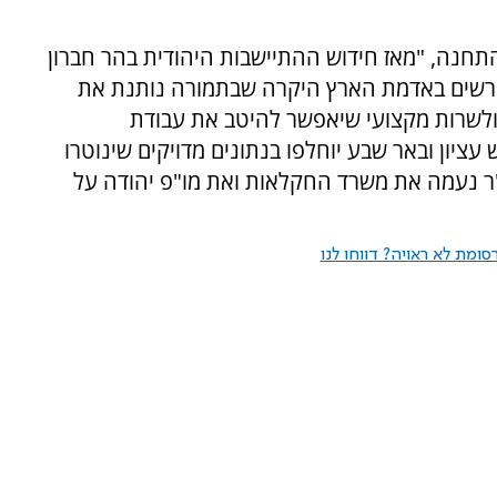
תחנה, "מאז חידוש ההתיישבות היהודית בהר חברון
ורשים באדמת הארץ היקרה שבתמורה נותנת את
ת ולשרות מקצועי שיאפשר להיטב את עבודת
ציון ובאר שבע יוחלפו בנתונים מדויקים שינוטרו
"ר נעמה את משרד החקלאות ואת מו"פ יהודה על
ומת לא ראויה? דווחו לנו