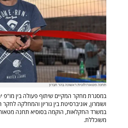
תחנה מטאורולוגית ראשונה בהר חברון
במסגרת מחקר המקיים שיתוף פעולה בין מו"פ י
ושומרון, אוניברסיטת בין גוריון והמחלקה לחקר
במשרד החקלאות, הוקמה בסוסיא תחנה מטאורו
משוכללת.