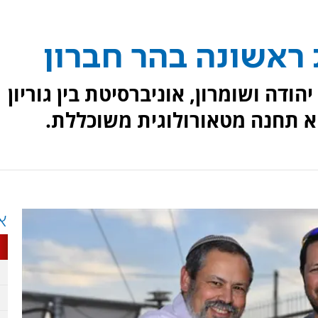
ראשונה בהר חברון
ודה ושומרון, אוניברסיטת בין גוריון
 תחנה מטאורולוגית משוכללת.
א