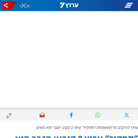
+
-
ערוץ 7
הקרב על המשפחה
"תחקיר" ערוץ 2 קובע: הגבר הוא האויב