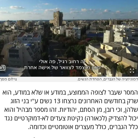
דמוניזציה של הגברים, הפחדת הנשים.
צילום מסך
המסר שעבר לצופה הממוצע, במודע או שלא במודע, הוא
שרק בחודשים האחרונים נרצחו 13 נשים ע"י בני הזוג
שלהן, וכי רובן, מן הסתם, יהודיות. זהו מספר מבהיל והוא
יכול להצדיק (לכאורה) נקיטת צעדים לא-דמוקרטיים נגד
כלל הגברים, כולל מעצרים אוטומטיים וכדומה.