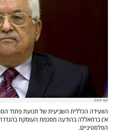
אבו מאזן
הוועידה הכללית השביעית של תנועת פתח' הסתי
א') ברמאללה בהודעה מסכמת העוסקת בהגדרת 
הפלסטיניים.