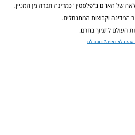
 של האו"ם ב''פלסטין'' כמדינה חברה מן המניין.
ור המדינה וקבוצות המתנחלים.
ות העולם לתמוך בחרם.
ומת לא ראויה? דווחו לנו