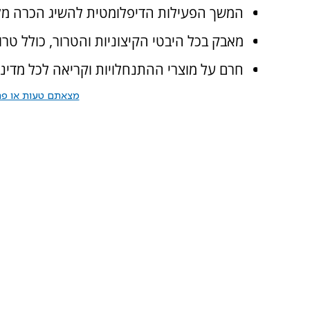
המשך הפעילות הדיפלומטית להשיג הכרה מלאה
מאבק בכל היבטי הקיצוניות והטרור, כולל טר
חרם על מוצרי ההתנחלויות וקריאה לכל מדינ
מצאתם טעות או פרס