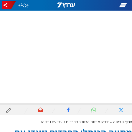
+
-
ערוץ 7
כיפה שחורה
מתווה הכותל: החרדים נועדו עם נתניהו