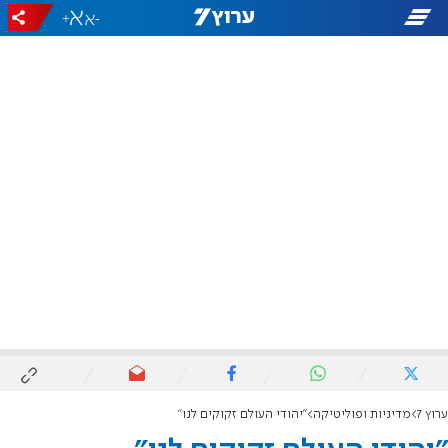
+
-
ערוץ 7
מדיניות ופוליטיקה
"יהודי העולם זקוקים לנו"