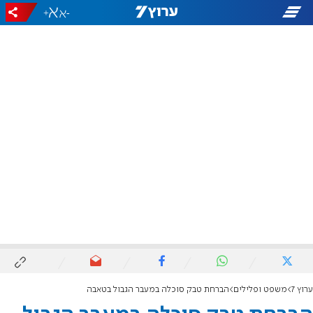
+
-
ערוץ 7
משפט ופלילים
הברחת טבק סוכלה במעבר הגבול בטאבה