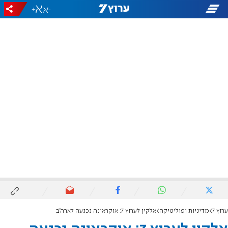
+
-
ערוץ 7
מדיניות ופוליטיקה
אלקין לערוץ 7: אוקראינה נכנעה לארה"ב