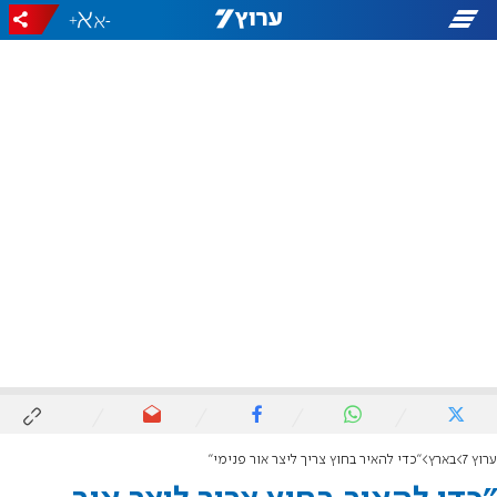
+
-
ערוץ 7
בארץ
"כדי להאיר בחוץ צריך ליצר אור פנימי"