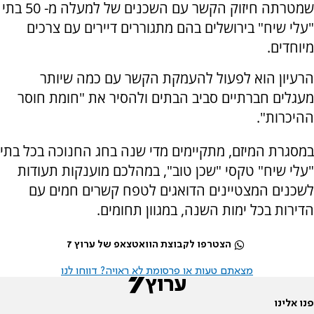
שמטרתה חיזוק הקשר עם השכנים של למעלה מ- 50 בתי
"עלי שיח" בירושלים בהם מתגוררים דיירים עם צרכים
מיוחדים.
הרעיון הוא לפעול להעמקת הקשר עם כמה שיותר
מעגלים חברתיים סביב הבתים ולהסיר את "חומת חוסר
ההיכרות".
במסגרת המיזם, מתקיימים מדי שנה בחג החנוכה בכל בתי
"עלי שיח" טקסי "שכן טוב", במהלכם מוענקות תעודות
לשכנים המצטיינים הדואגים לטפח קשרים חמים עם
הדירות בכל ימות השנה, במגוון תחומים.
הצטרפו לקבוצת הוואטצאפ של ערוץ 7
מצאתם טעות או פרסומת לא ראויה? דווחו לנו
פנו אלינו