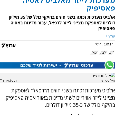
מערכות לייזר מאלביט לאסיה
פאסיפיק
אלביט מערכות זכתה בשני חוזים בהיקף כולל של 35 מיליון
דולרים לאספקת מצייני לייזר לרפאל, עבור מדינות באסיה
פאסיפיק
ערוץ 7
3.01.17, 9:44
לייזר
אלביט
רפא"ל
אילוסטרציה
Thinkstock
אלביט מערכות זכתה בשני חוזים מ"רפאל" לאספקת
מצייני לייזר אוויריים לשתי מדינות באזור אסיה פאסיפיק,
בהיקף כולל של כ-35 מיליון דולרים.