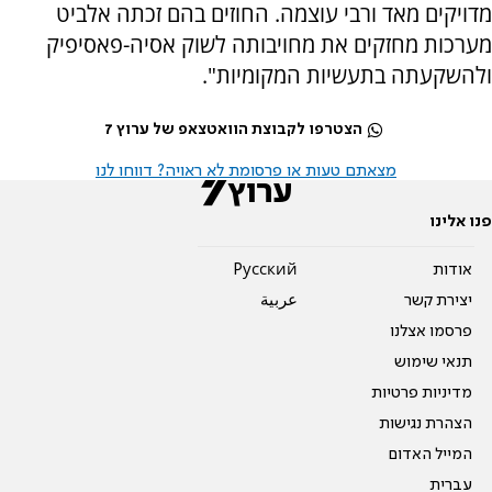
מדויקים מאד ורבי עוצמה. החוזים בהם זכתה אלביט
מערכות מחזקים את מחויבותה לשוק אסיה-פאסיפיק
ולהשקעתה בתעשיות המקומיות".
הצטרפו לקבוצת הוואטצאפ של ערוץ 7
מצאתם טעות או פרסומת לא ראויה? דווחו לנו
פנו אלינו
אודות
Pусский
יצירת קשר
عربية
פרסמו אצלנו
תנאי שימוש
מדיניות פרטיות
הצהרת נגישות
המייל האדום
עברית