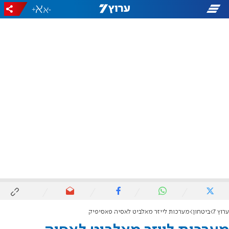
+
-
ערוץ 7
ביטחון
מערכות לייזר מאלביט לאסיה פאסיפיק