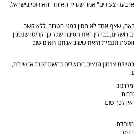
ארבעה צעירים" אמר שגריר האיחוד האירופי בישראל,
ראה, שאף אחד לא חסין בפני הטרור, ללא קשר
 בירושלים, בברלין. זאת הסיבה שכל כך קריטי שנפגין
ופעה הנבזית הזאת ששוב אנחנו רואים שוב
 בטיילת ארמון הנציב בירושלים בהשתתפות אנשי דת,
.
מלדנוב
ברות
ין לכך שום
מיוחדת
בניס