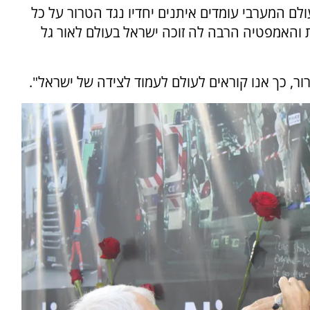
לם המערבי עומדים איתנים יחדיו נגד הטרור על כל
 והאמפטיה הרבה לה זוכה ישראל בעולם לאור גל
ר, כך אנו קוראים לעולם לעמוד לצידה של ישראל".