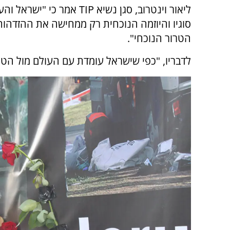
ליאור וינטרוב, סגן נשיא
TIP אמר כי
"ישראל והעו
סוגיו והיוזמה הנוכחית רק ממחישה את ההזדהות
הטרור הנוכחי".
לדבריו, "כפי שישראל עומדת עם העולם מול הטרו