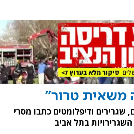
 משאית טרור"
, שגרירים ודיפלומטים כתבו מסרי
השגרירויות בתל אביב