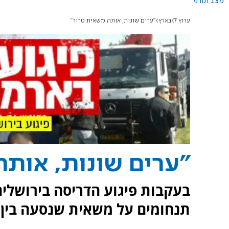
מצב תורני
ערוץ 7
בארץ
"ערים שונות, אותה משאית טרור"
"ערים שונות, אותה
בעקבות פיגוע הדריסה בירושלים
תנחומים על משאית שנסעה בין 