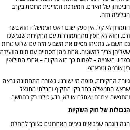
הביטחון של האו"ם. המערכת המדינית מרוכזת בקרב
הבלימה הזה.
התמרון לא קל. אין ספק שגם ראש הממשלה הוא בשר
ודם, והוא לא חסין מההתמודדות עם החקירות שנמשכו
גם השבוע. נתניהו מסיים את השבוע הזה עם שלוש גזרות
שעליהן צריך להשגיח. אחת מהן תסתיים עם תום הוועידה
בפריז, השנייה – לפחות כך הוא מקווה – אחרי החילופין
בין אובמה וטראמפ.
גיזרת החקירות, סופה מי ישורנו. בשורה התחתונה נראה
שראש הממשלה בחר בקו התקיף והבלתי מתנצל
ומתפשר. אם זה ישתלם או לא, נדע כולנו רק בהמשך.
הגבולות של חוק השקיות
הנה דוגמה שמביאים בימים האחרונים כצורך להחלת