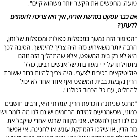
טועה. מחפשים את הקשר יותר משהוא קיים".
אם כבר עסקנו בפרשת אזריה, איך היא צריכה להסתיים
לדעתך?
"הסיפור הזה נמשך במכפלות כפולות ומכופלות של זמן,
הרבה יותר משאירוע כזה היה צריך להימשך. הסיבה לכך
היא לא רק בית המשפט, אלא שהתהליך הזה זוהם
מתחילתו על ידי מעורבות של אנשים רבים, כולל
פוליטיקאים בכירים לצערי. היה צריך להיות ברור ששורת
הדין נקבעת בבית המשפט ואף אחד אחר לא יכול
להחליט, עם כל הכבוד לכולנו".
"מרגע שניתנה הכרעת הדין, עמדתי היא, ורבים חושבים
כמוני, שכשמגיעים למידת הרחמים יש גם לנו מה לומר ויש
גם לנו רצון להשפיע. אני מקווה שרגע אחרי שיקבל את
גזר הדין, או שילכו להמתקת עונש או לחנינה. אי אפשר