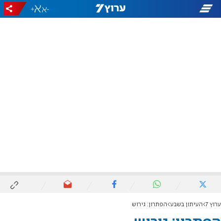
+
-
ערוץ 7
העיתון בשבע
הפתרון: גירוש